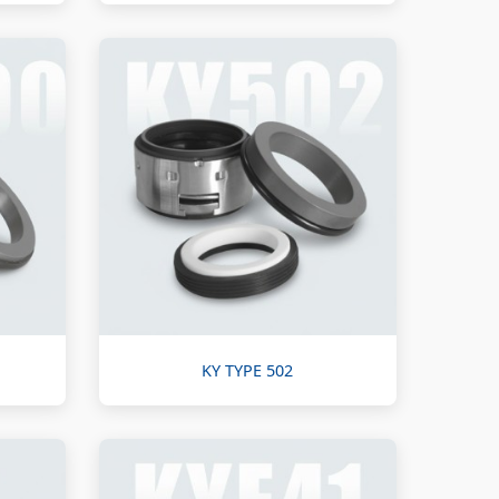
KY TYPE 502