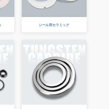
%
シール用セラミック