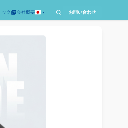
ミック
会社概要
お問い合わせ