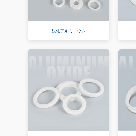
酸化アルミニウム