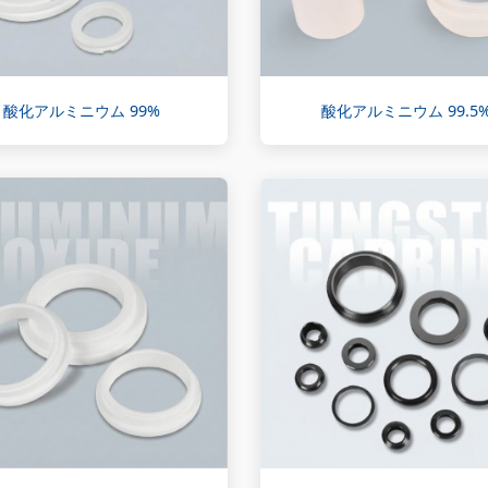
酸化アルミニウム 99%
酸化アルミニウム 99.5