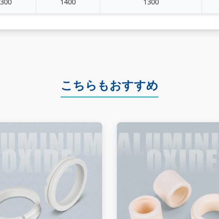
300
1400
1300
こちらもおすすめ