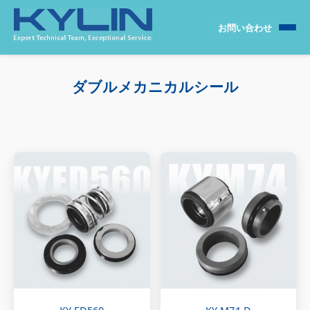
お問い合わせ
ダブルメカニカルシール