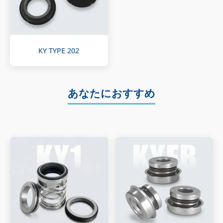
KY TYPE 202
あなたにおすすめ