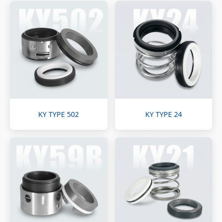
KY TYPE 502
KY TYPE 24