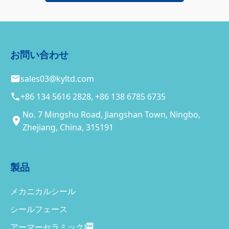
お問い合わせ
sales03@kyltd.com
+86 134 5616 2828, +86 138 6785 6735
No. 7 Mingshu Road, Jiangshan Town, Ningbo,
Zhejiang, China, 315191
製品
メカニカルシール
シールフェース
アーマーセラミック