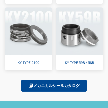
KY TYPE 2100
KY TYPE 59B / 58B
メカニカルシールカタログ