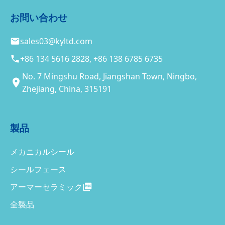
お問い合わせ
sales03@kyltd.com
+86 134 5616 2828, +86 138 6785 6735
No. 7 Mingshu Road, Jiangshan Town, Ningbo,
Zhejiang, China, 315191
製品
メカニカルシール
シールフェース
アーマーセラミック
全製品