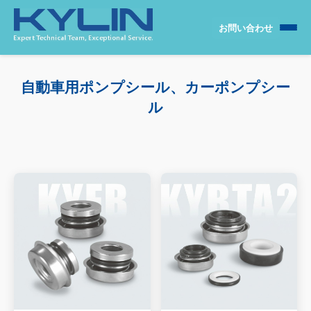
お問い合わせ
自動車用ポンプシール、カーポンプシー
ル