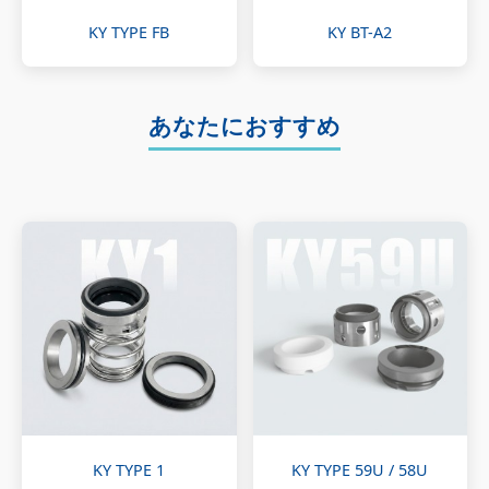
KY TYPE FB
KY BT-A2
あなたにおすすめ
KY TYPE 1
KY TYPE 59U / 58U