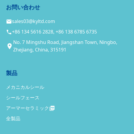
お問い合わせ
sales03@kyltd.com
+86 134 5616 2828, +86 138 6785 6735
No. 7 Mingshu Road, Jiangshan Town, Ningbo,
Zhejiang, China, 315191
製品
メカニカルシール
シールフェース
アーマーセラミック
全製品