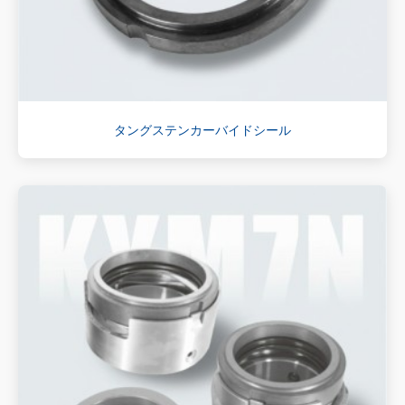
タングステンカーバイドシール