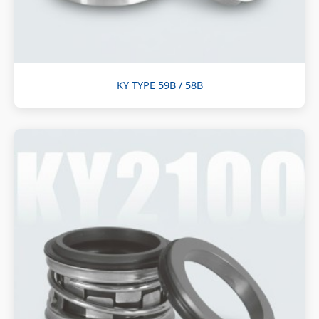
KY TYPE 59B / 58B