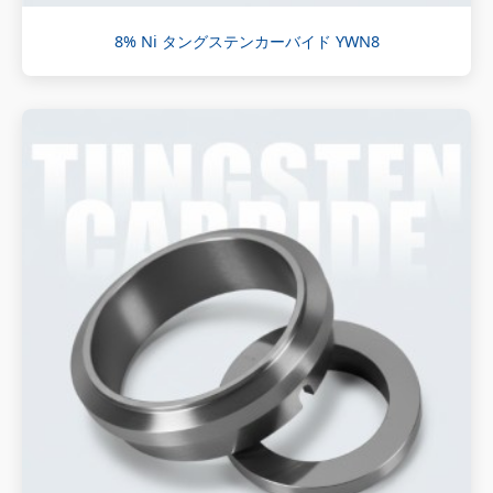
8% Ni タングステンカーバイド YWN8