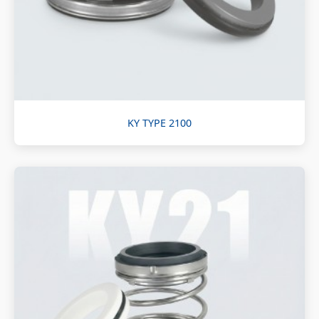
KY TYPE 2100