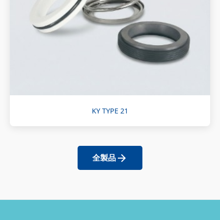
KY TYPE 21
全製品