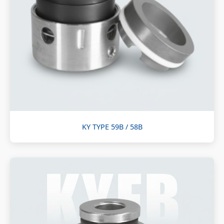
KY TYPE 59B / 58B