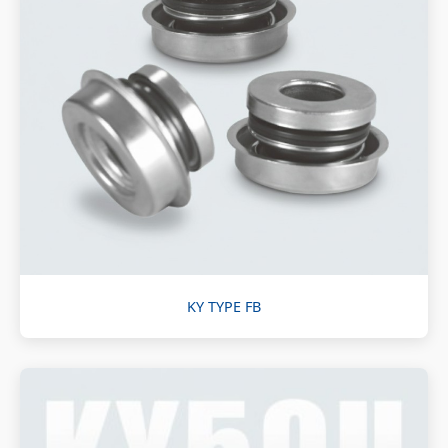
KY TYPE FB