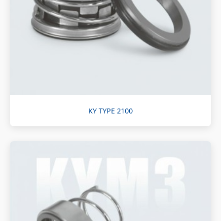
KY TYPE 2100