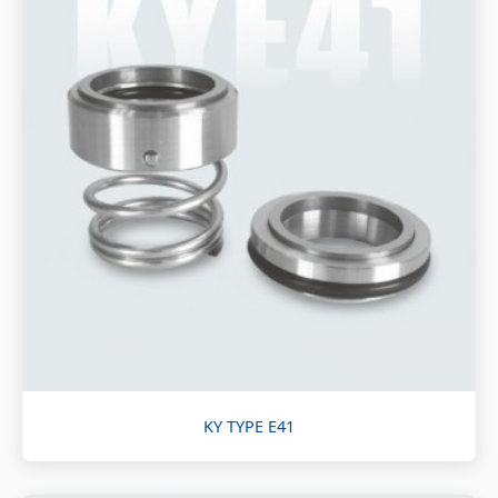
KY TYPE E41