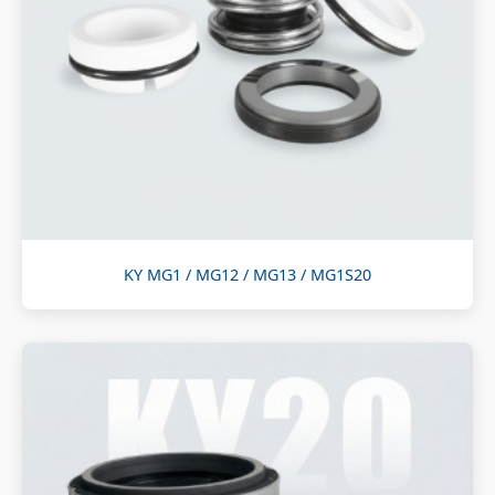
KY MG1 / MG12 / MG13 / MG1S20