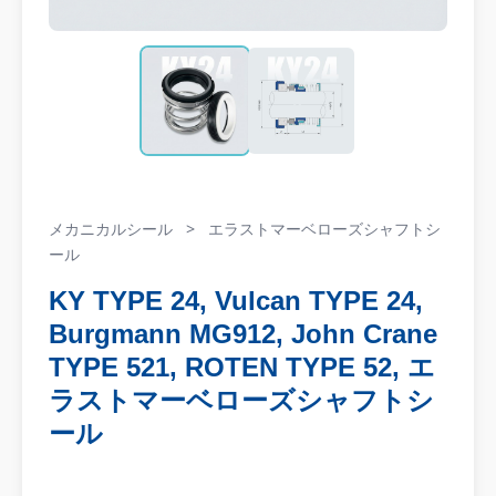
メカニカルシール
>
エラストマーベローズシャフトシ
ール
KY TYPE 24, Vulcan TYPE 24,
Burgmann MG912, John Crane
TYPE 521, ROTEN TYPE 52, エ
ラストマーベローズシャフトシ
ール