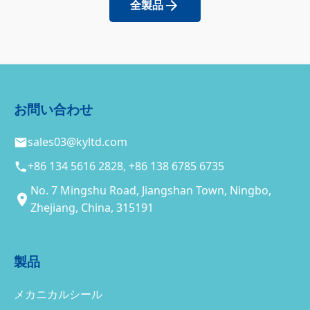
全製品
お問い合わせ
sales03@kyltd.com
+86 134 5616 2828, +86 138 6785 6735
No. 7 Mingshu Road, Jiangshan Town, Ningbo,
Zhejiang, China, 315191
製品
メカニカルシール