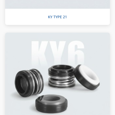
KY TYPE 21