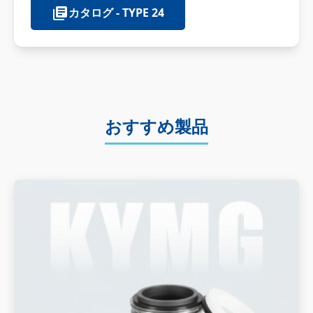
カタログ - TYPE 24
おすすめ製品