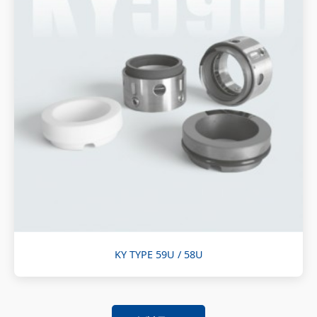
KY TYPE 59U / 58U