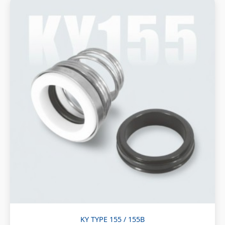
KY TYPE 155 / 155B