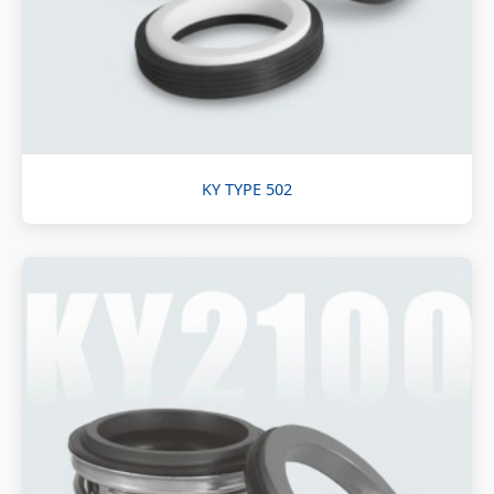
KY TYPE 502