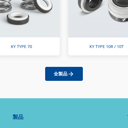
KY TYPE 70
KY TYPE 10R / 10T
全製品
製品