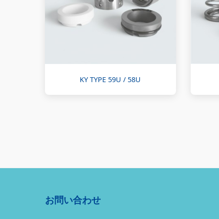
KY TYPE 59U / 58U
お問い合わせ