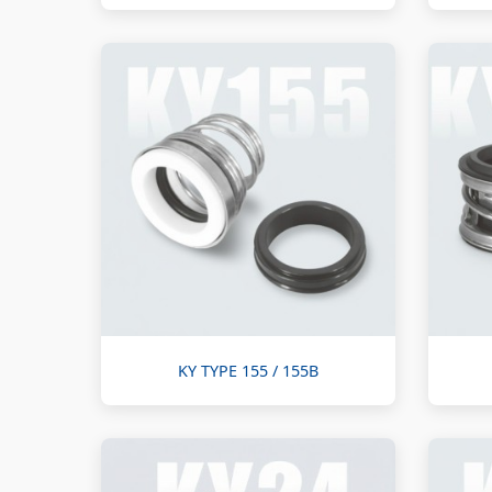
KY TYPE 155 / 155B