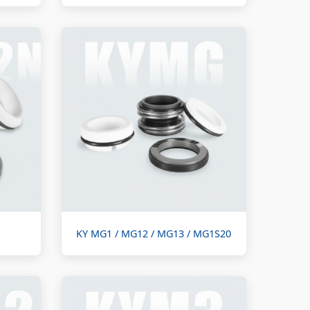
KY MG1 / MG12 / MG13 / MG1S20