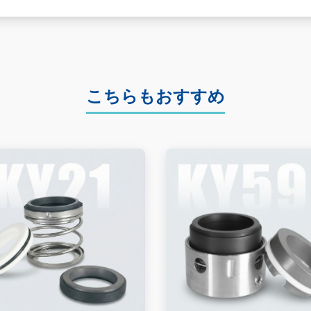
こちらもおすすめ