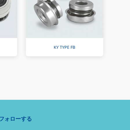
KY TYPE FB
フォローする