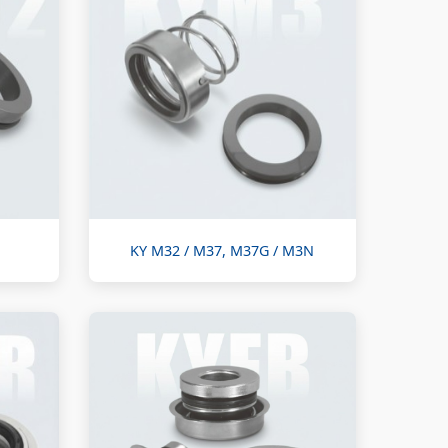
KY M32 / M37, M37G / M3N