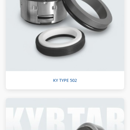
KY TYPE 502