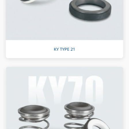
KY TYPE 21