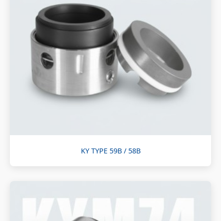
KY TYPE 59B / 58B