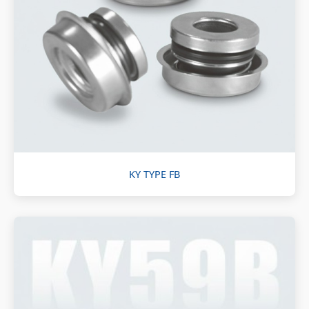
KY TYPE FB