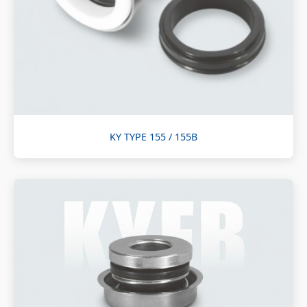
KY TYPE 155 / 155B