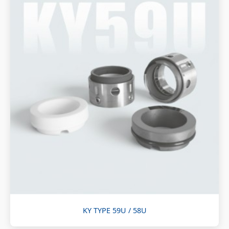
KY TYPE 59U / 58U