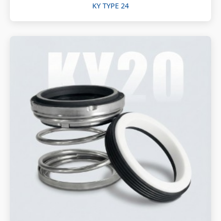
KY TYPE 24