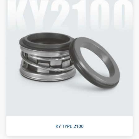
KY TYPE 2100