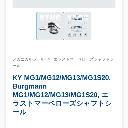
メカニカルシール
>
エラストマーベローズシャフトシ
ール
KY MG1/MG12/MG13/MG1S20,
Burgmann
MG1/MG12/MG13/MG1S20, エ
ラストマーベローズシャフトシ
ール