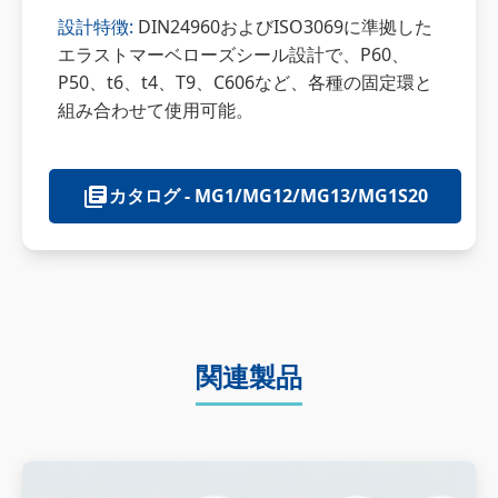
設計特徴:
DIN24960およびISO3069に準拠した
エラストマーベローズシール設計で、P60、
P50、t6、t4、T9、C606など、各種の固定環と
組み合わせて使用可能。
カタログ - MG1/MG12/MG13/MG1S20
関連製品