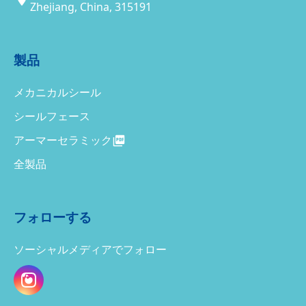
Zhejiang, China, 315191
製品
メカニカルシール
シールフェース
アーマーセラミック
全製品
フォローする
ソーシャルメディアでフォロー