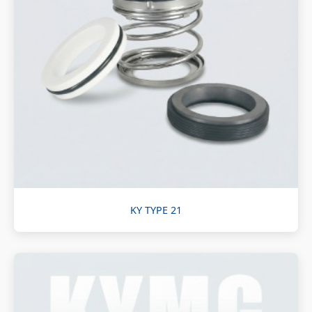
KY TYPE 21