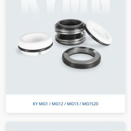
KY MG1 / MG12 / MG13 / MG1S20