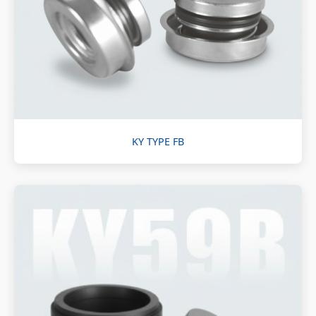
KY TYPE FB