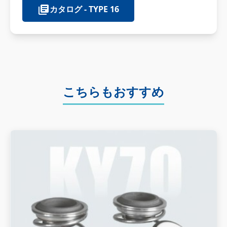
カタログ - TYPE 16
こちらもおすすめ