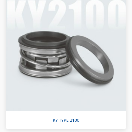
KY TYPE 2100