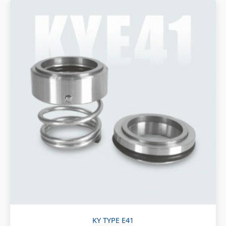
KY TYPE E41