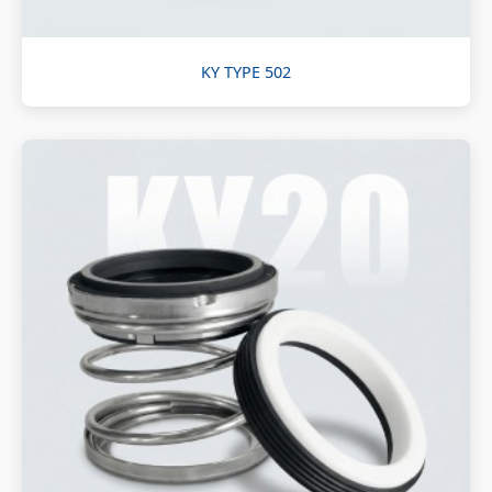
KY TYPE 502