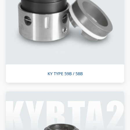
KY TYPE 59B / 58B