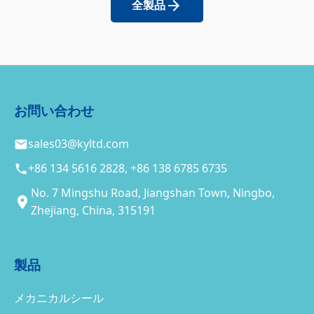
全製品
お問い合わせ
sales03@kyltd.com
+86 134 5616 2828, +86 138 6785 6735
No. 7 Mingshu Road, Jiangshan Town, Ningbo,
Zhejiang, China, 315191
製品
メカニカルシール