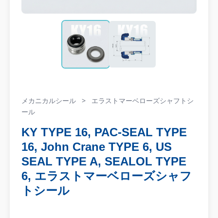
メカニカルシール
>
エラストマーベローズシャフトシ
ール
KY TYPE 16, PAC-SEAL TYPE
16, John Crane TYPE 6, US
SEAL TYPE A, SEALOL TYPE
6, エラストマーベローズシャフ
トシール