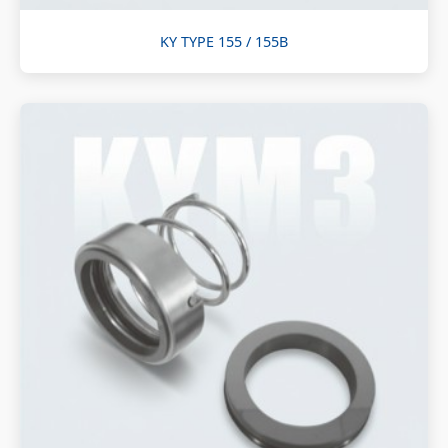
KY TYPE 155 / 155B