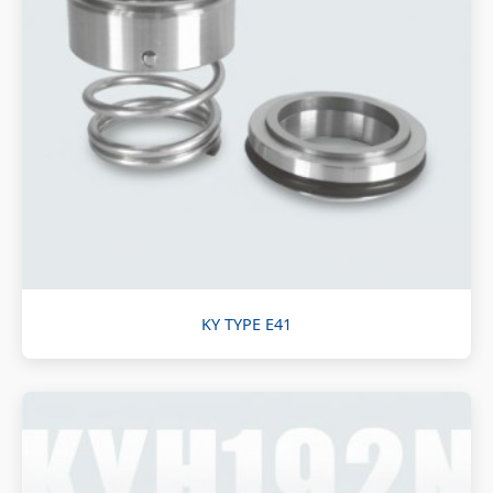
KY TYPE E41