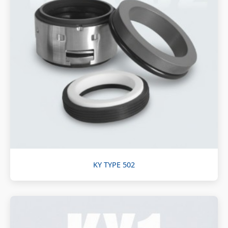
KY TYPE 502