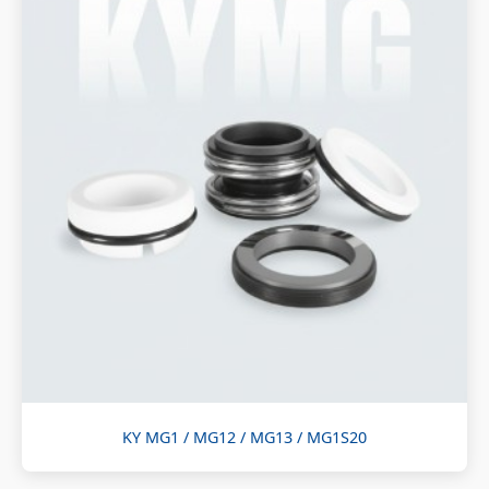
KY MG1 / MG12 / MG13 / MG1S20