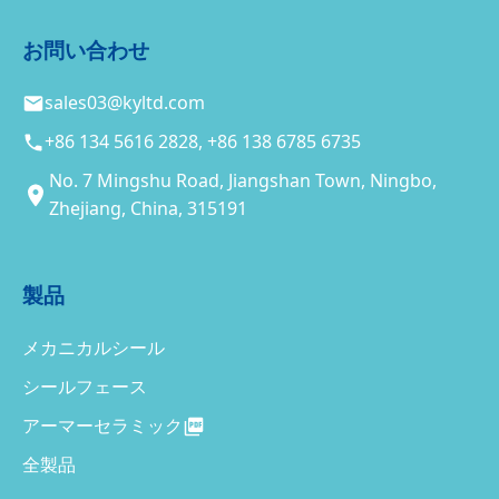
お問い合わせ
sales03@kyltd.com
+86 134 5616 2828, +86 138 6785 6735
No. 7 Mingshu Road, Jiangshan Town, Ningbo,
Zhejiang, China, 315191
製品
メカニカルシール
シールフェース
アーマーセラミック
全製品