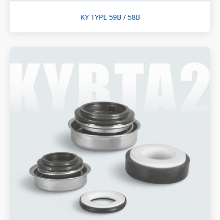
KY TYPE 59B / 58B