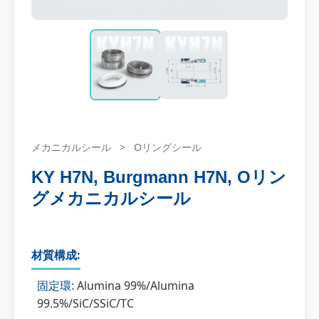
メカニカルシール
>
Oリングシール
KY H7N, Burgmann H7N, Oリン
グメカニカルシール
材質構成:
固定環:
Alumina 99%/Alumina
99.5%/SiC/SSiC/TC