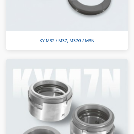
KY M32 / M37, M37G / M3N