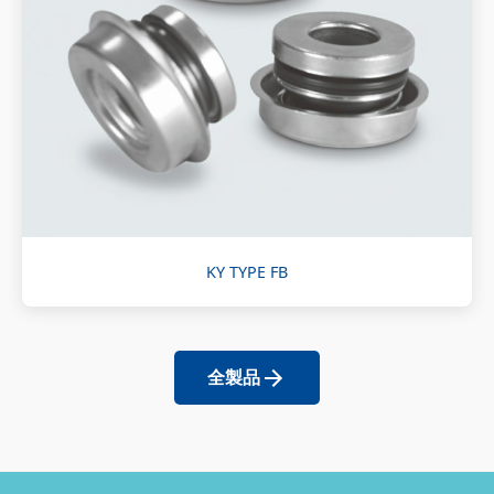
KY TYPE FB
全製品