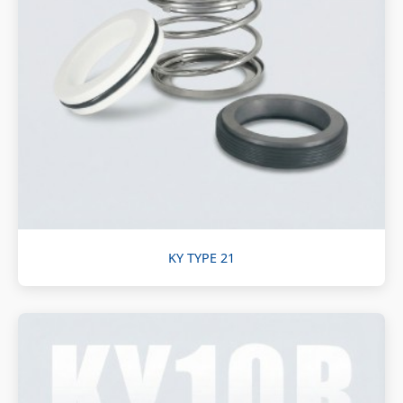
KY TYPE 21