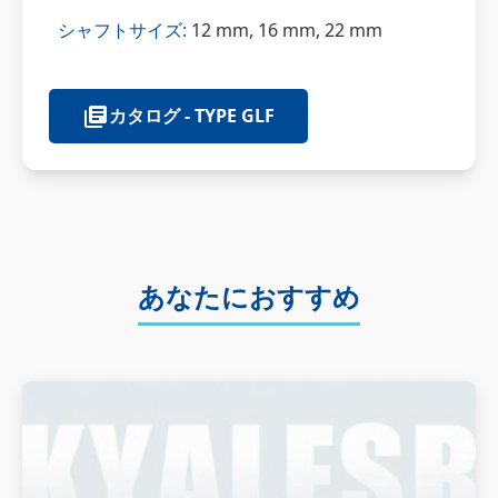
シャフトサイズ:
12 mm, 16 mm, 22 mm
カタログ - TYPE GLF
あなたにおすすめ