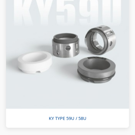
KY TYPE 59U / 58U