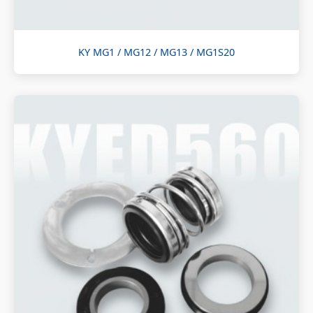
KY MG1 / MG12 / MG13 / MG1S20