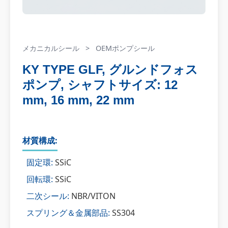
メカニカルシール
>
OEMポンプシール
KY TYPE GLF, グルンドフォス
ポンプ, シャフトサイズ: 12
mm, 16 mm, 22 mm
材質構成:
固定環:
SSiC
回転環:
SSiC
二次シール:
NBR/VITON
スプリング＆金属部品:
SS304