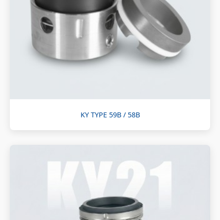
KY TYPE 59B / 58B