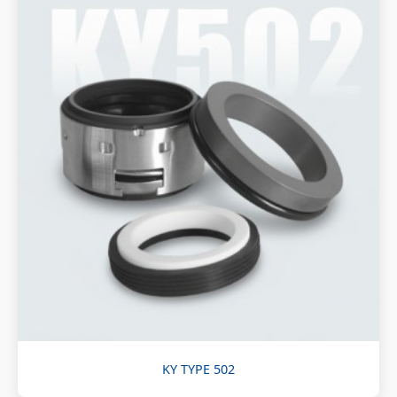
KY TYPE 502