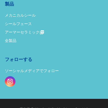
製品
メカニカルシール
シールフェース
アーマーセラミック
全製品
フォローする
ソーシャルメディアでフォロー