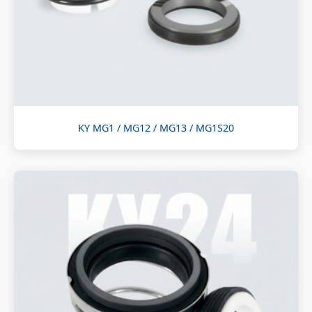
KY MG1 / MG12 / MG13 / MG1S20