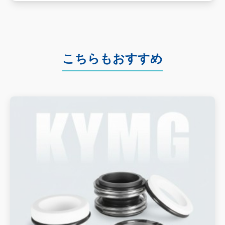
こちらもおすすめ