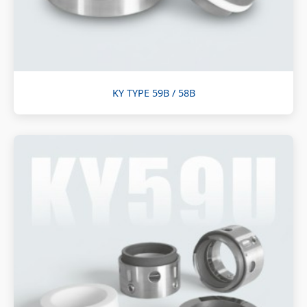
KY TYPE 59B / 58B