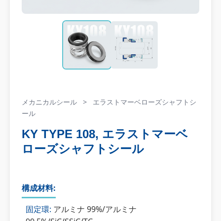
メカニカルシール
>
エラストマーベローズシャフトシ
ール
KY TYPE 108, エラストマーベ
ローズシャフトシール
構成材料:
固定環:
アルミナ 99%/アルミナ