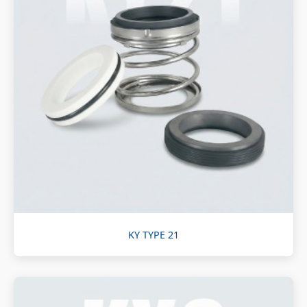
KY TYPE 21