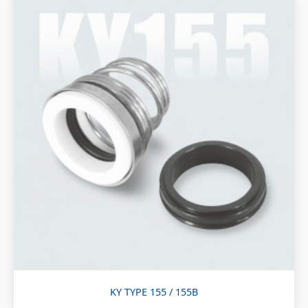
KY TYPE 155 / 155B