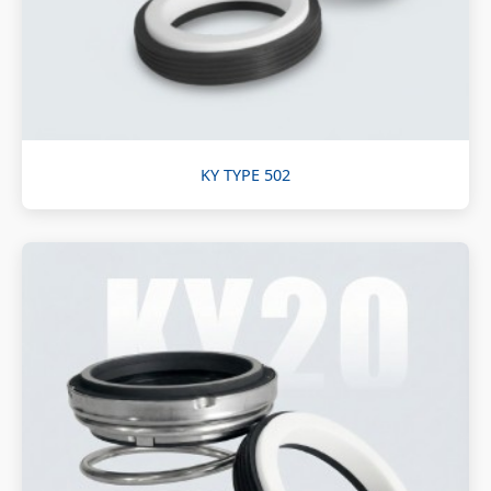
KY TYPE 502