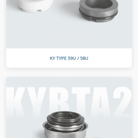
KY TYPE 59U / 58U