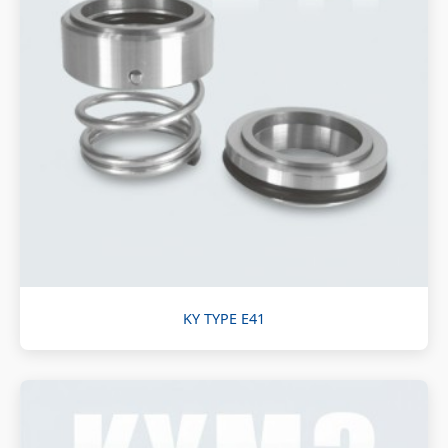
KY TYPE E41