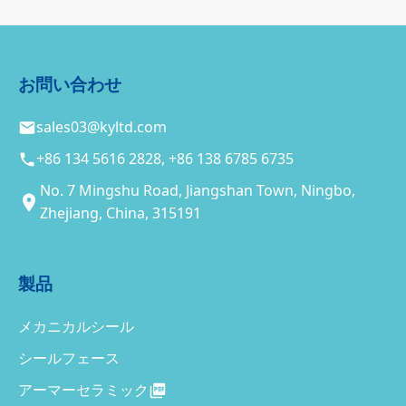
お問い合わせ
sales03@kyltd.com
+86 134 5616 2828, +86 138 6785 6735
No. 7 Mingshu Road, Jiangshan Town, Ningbo,
Zhejiang, China, 315191
製品
メカニカルシール
シールフェース
アーマーセラミック