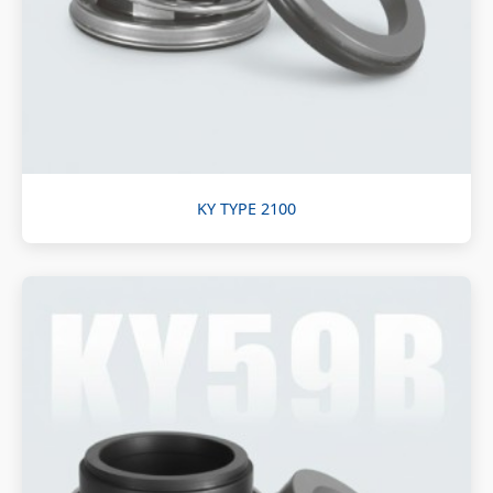
KY TYPE 2100