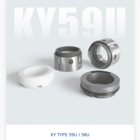
KY TYPE 59U / 58U