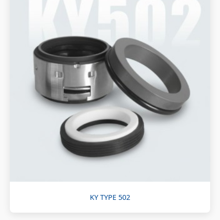
KY TYPE 502