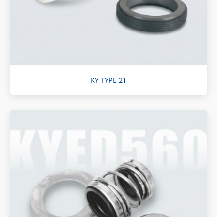
KY TYPE 21