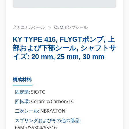
メカニカルシール
>
OEMポンプシール
KY TYPE 416, FLYGTポンプ, 上
部および下部シール, シャフトサ
イズ: 20 mm, 25 mm, 30 mm
構成材料:
固定環:
SiC/TC
回転環:
Ceramic/Carbon/TC
二次シール:
NBR/VITON
スプリングおよびその他の部品:
65Mn/SS304/SS316