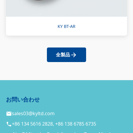
KY BT-AR
全製品
お問い合わせ
sales03@kyltd.com
+86 134 5616 2828, +86 138 6785 6735