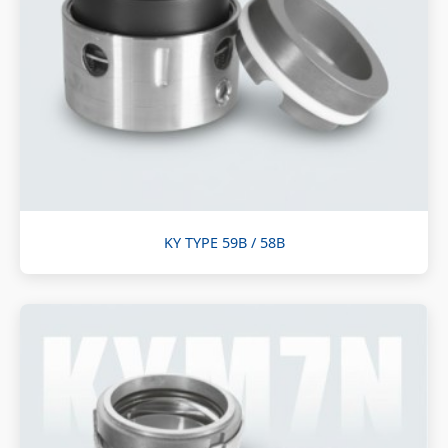
KY TYPE 59B / 58B