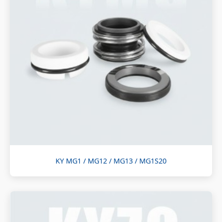
KY MG1 / MG12 / MG13 / MG1S20