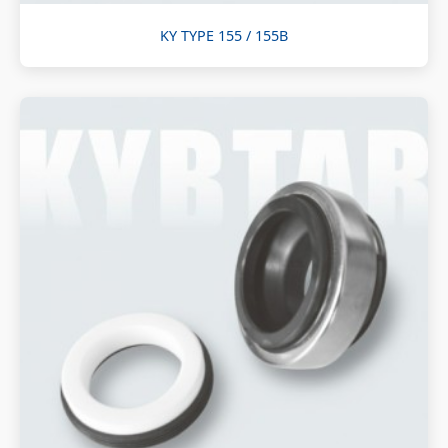
KY TYPE 155 / 155B