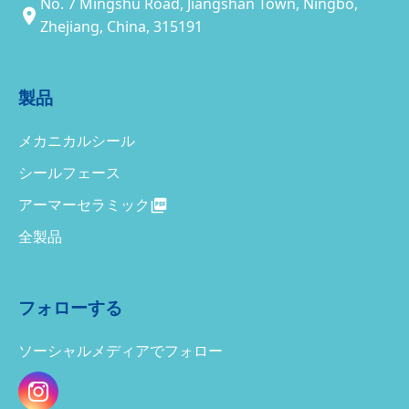
No. 7 Mingshu Road, Jiangshan Town, Ningbo,
Zhejiang, China, 315191
製品
メカニカルシール
シールフェース
アーマーセラミック
全製品
フォローする
ソーシャルメディアでフォロー