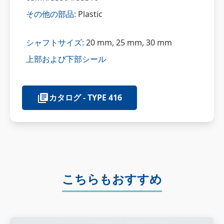
その他の部品:
Plastic
シャフトサイズ:
20 mm, 25 mm, 30 mm
上部および下部シール
カタログ - TYPE 416
こちらもおすすめ