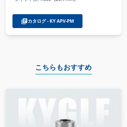
カタログ - KY APV-PM
こちらもおすすめ