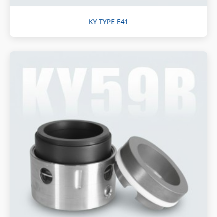
KY TYPE E41