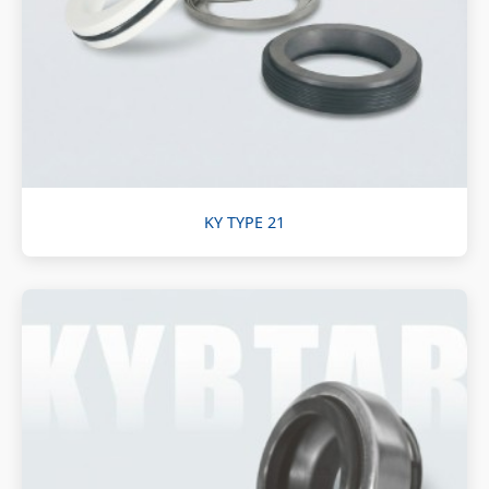
KY TYPE 21