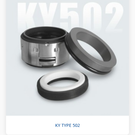
KY TYPE 502