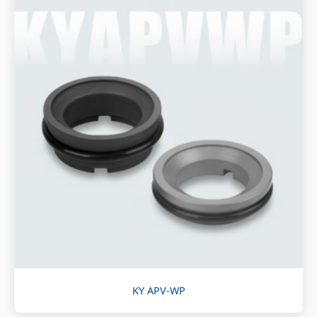
KY APV-WP