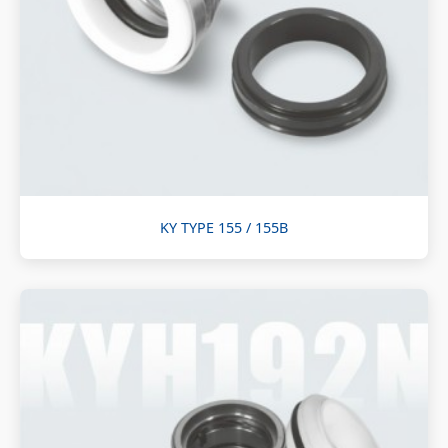
KY TYPE 155 / 155B