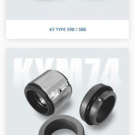
KY TYPE 59B / 58B