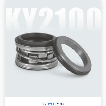
KY TYPE 2100