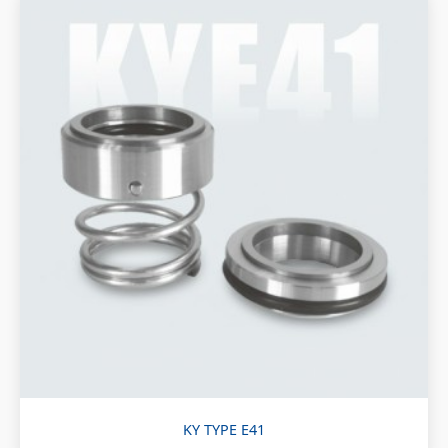
KY TYPE E41