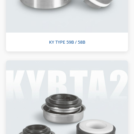
KY TYPE 59B / 58B