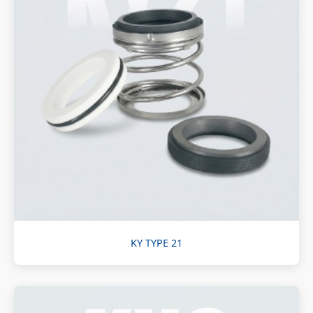
KY TYPE 21