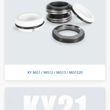
KY MG1 / MG12 / MG13 / MG1S20