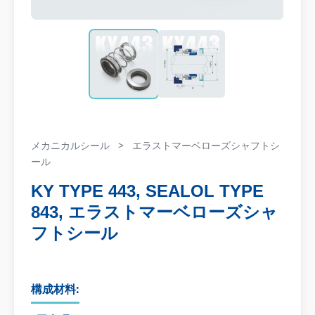
メカニカルシール
>
エラストマーベローズシャフトシ
ール
KY TYPE 443, SEALOL TYPE
843, エラストマーベローズシャ
フトシール
構成材料: