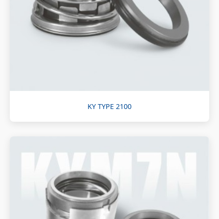
KY TYPE 2100