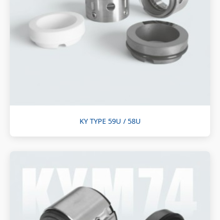
KY TYPE 59U / 58U