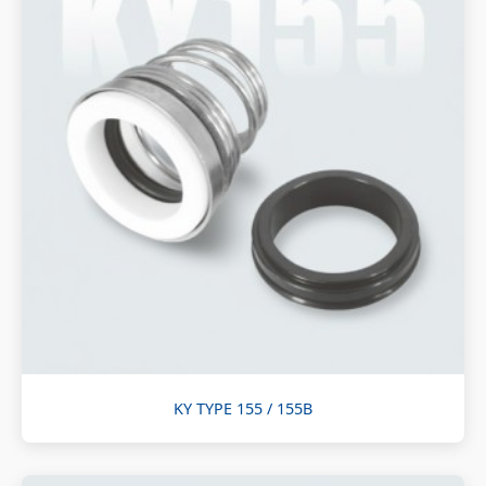
KY TYPE 155 / 155B