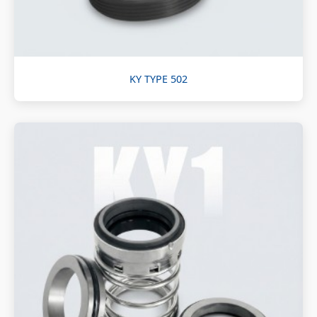
KY TYPE 502