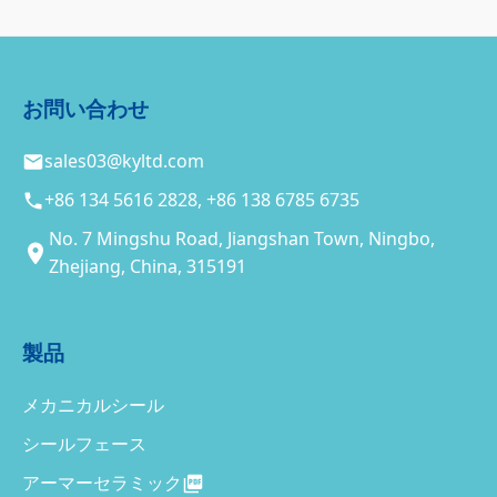
お問い合わせ
sales03@kyltd.com
+86 134 5616 2828, +86 138 6785 6735
No. 7 Mingshu Road, Jiangshan Town, Ningbo,
Zhejiang, China, 315191
製品
メカニカルシール
シールフェース
アーマーセラミック