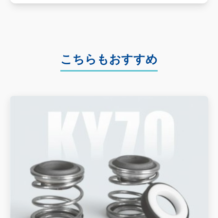
こちらもおすすめ