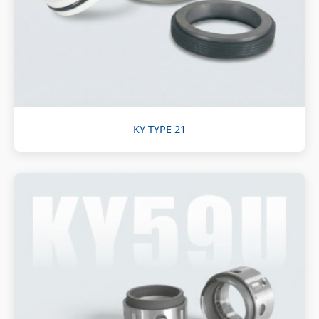
KY TYPE 21