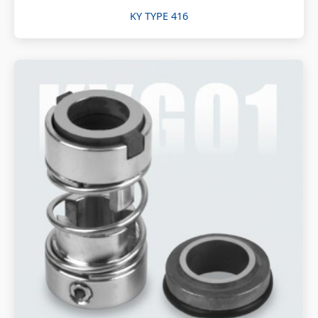
KY TYPE 416