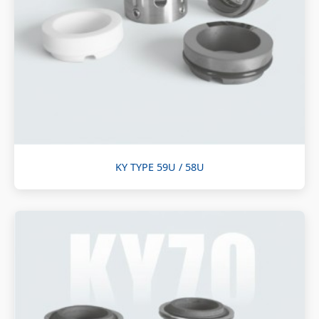
KY TYPE 59U / 58U