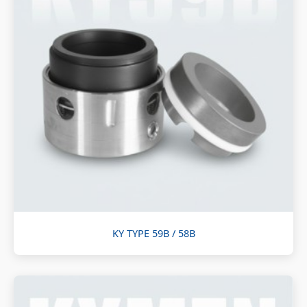
KY TYPE 59B / 58B