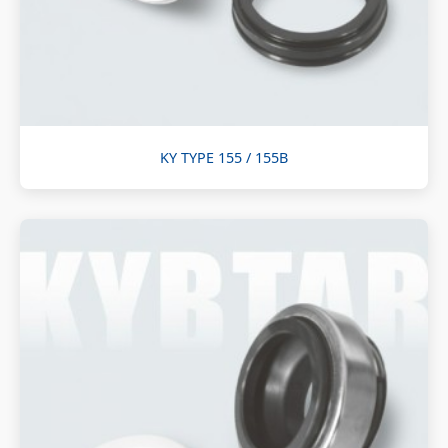
KY TYPE 155 / 155B