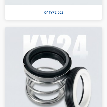
KY TYPE 502