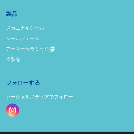
製品
メカニカルシール
シールフェース
アーマーセラミック
全製品
フォローする
ソーシャルメディアでフォロー