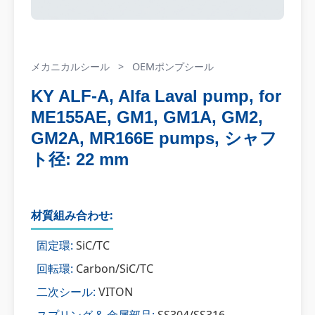
メカニカルシール
>
OEMポンプシール
KY ALF-A, Alfa Laval pump, for
ME155AE, GM1, GM1A, GM2,
GM2A, MR166E pumps, シャフ
ト径: 22 mm
材質組み合わせ:
固定環:
SiC/TC
回転環:
Carbon/SiC/TC
二次シール:
VITON