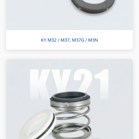
KY M32 / M37, M37G / M3N