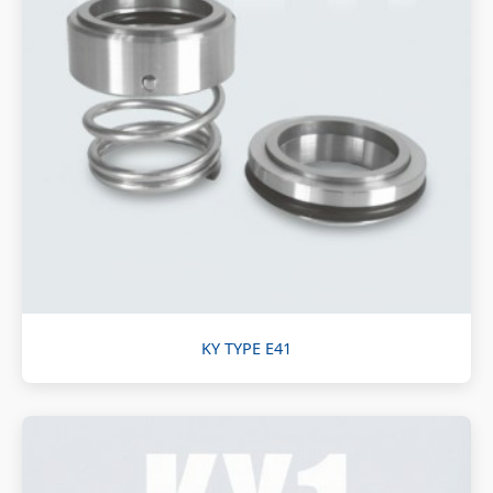
KY TYPE E41