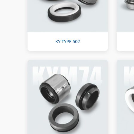
KY TYPE 502