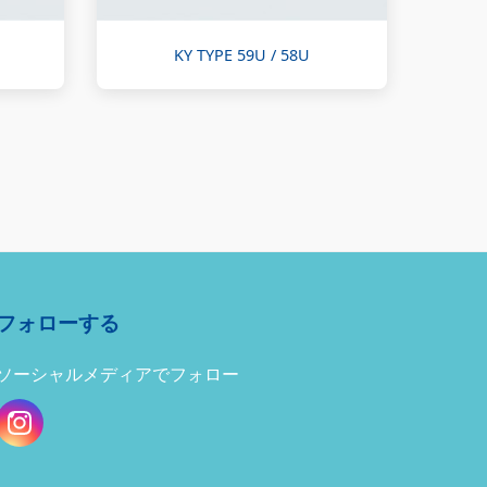
KY TYPE 59U / 58U
フォローする
ソーシャルメディアでフォロー