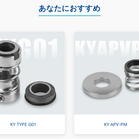
あなたにおすすめ
KY TYPE G01
KY APV-PM