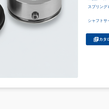
スプリング
シャフトサイ
カタログ